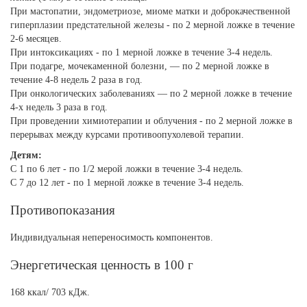
При мастопатии, эндометриозе, миоме матки и доброкачественной
гиперплазии предстательной железы - по 2 мерной ложке в течение
2-6 месяцев.
При интоксикациях - по 1 мерной ложке в течение 3-4 недель.
При подагре, мочекаменной болезни, — по 2 мерной ложке в
течение 4-8 недель 2 раза в год.
При онкологических заболеваниях — по 2 мерной ложке в течение
4-х недель 3 раза в год.
При проведении химиотерапии и облучения - по 2 мерной ложке в
перерывах между курсами противоопухолевой терапии.
Детям:
С 1 по 6 лет - по 1/2 мерой ложки в течение 3-4 недель.
С 7 до 12 лет - по 1 мерной ложке в течение 3-4 недель.
Противопоказания
Индивидуальная непереносимость компонентов.
Энергетическая ценность в 100 г
168 ккал/ 703 кДж.