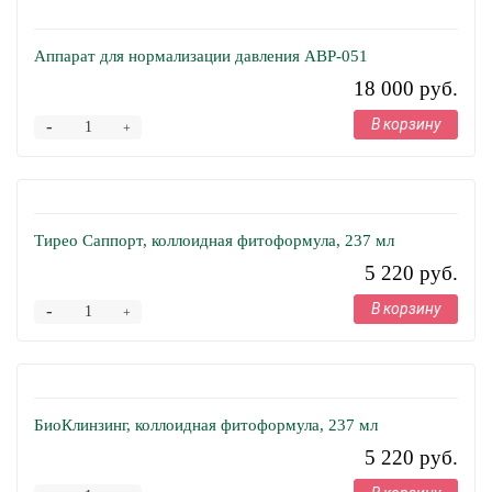
Аппарат для нормализации давления АВР-051
18 000 руб.
В корзину
-
+
Тирео Саппорт, коллоидная фитоформула, 237 мл
5 220 руб.
В корзину
-
+
БиоКлинзинг, коллоидная фитоформула, 237 мл
5 220 руб.