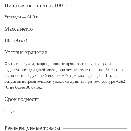
Пищевая ценность в 100 г
Углеводы — 61,0 г.
Масса нетто
110 г (95 мл).
Условия хранения
Хранить в сухом, защищенном от прямых солнечных лучей,
недоступном для детей месте, при температуре не выше 25 °С при
влажности воздуха не более 60 % без резких перепадов. После
вскрытия потребительской упаковки хранить при температуре +2±2
°С не более 30 суток.
Срок годности
2 года.
Рекомендуемые товары