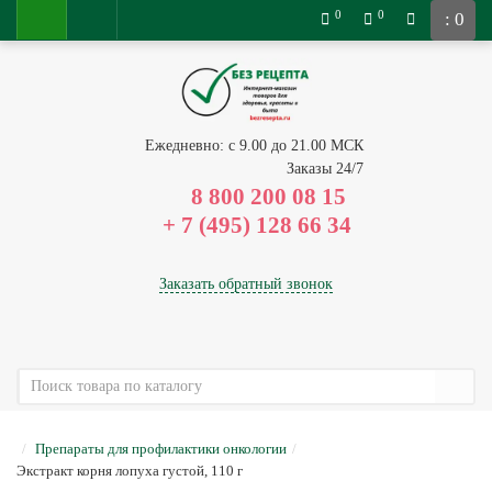
0
0
: 0
Ежедневно: с 9.00 до 21.00 МСК
Заказы 24/7
8 800 200 08 15
Заказать обратный звонок
Препараты для профилактики онкологии
Экстракт корня лопуха густой, 110 г