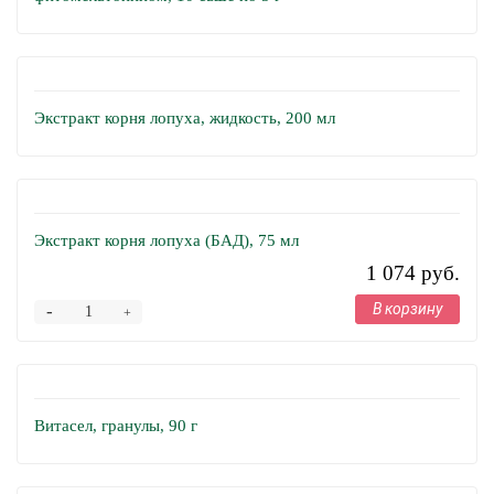
Экстракт корня лопуха, жидкость, 200 мл
Экстракт корня лопуха (БАД), 75 мл
1 074 руб.
В корзину
-
+
Витасел, гранулы, 90 г