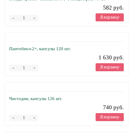
582 руб.
В корзину
-
+
Пантобиол-2+, капсулы 120 шт.
1 630 руб.
В корзину
-
+
Чистодин, капсулы 126 шт.
740 руб.
В корзину
-
+