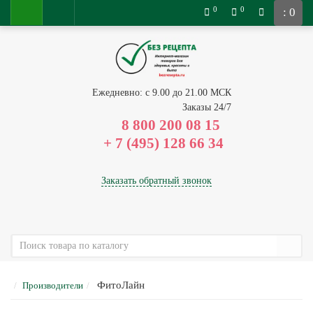
0
0
: 0
Ежедневно: с 9.00 до 21.00 МСК
Заказы 24/7
8 800 200 08 15
Заказать обратный звонок
ФитоЛайн
Производители