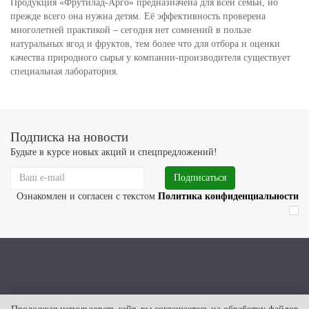
Продукция «Фрутилад-Арго» предназначена для всей семьи, но
прежде всего она нужна детям. Её эффективность проверена
многолетней практикой – сегодня нет сомнений в пользе
натуральных ягод и фруктов, тем более что для отбора и оценки
качества природного сырья у компании-производителя существует
специальная лаборатория.
Подписка на новости
Будьте в курсе новых акций и спецпредложений!
Подписаться
Ознакомлен и согласен с текстом
Политика конфиденциальности