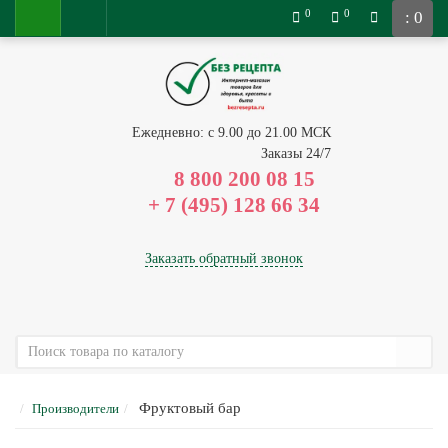
0
0
: 0
Ежедневно: с 9.00 до 21.00 МСК
Заказы 24/7
8 800 200 08 15
Заказать обратный звонок
Фруктовый бар
Производители