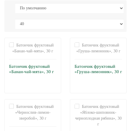
Батончик фруктовый
Батончик фруктовый
«Банан-чай-мята», 30 г
«Груша-лимонник», 30 г