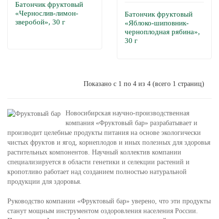
Батончик фруктовый
«Чернослив-лимон-
Батончик фруктовый
зверобой», 30 г
«Яблоко-шиповник-
черноплодная рябина»,
30 г
Показано с 1 по 4 из 4 (всего 1 страниц)
Новосибирская научно-производственная
компания «Фруктовый бар» разрабатывает и
производит целебные продукты питания на основе экологически
чистых фруктов и ягод, корнеплодов и иных полезных для здоровья
растительных компонентов. Научный коллектив компании
специализируется в области генетики и селекции растений и
кропотливо работает над созданием полностью натуральной
продукции для здоровья.
​Руководство компании «Фруктовый бар» уверено, что эти продукты
станут мощным инструментом оздоровления населения России.