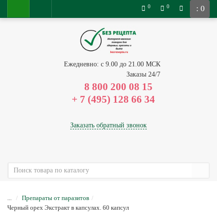
0
0
: 0
Ежедневно: с 9.00 до 21.00 МСК
Заказы 24/7
8 800 200 08 15
Заказать обратный звонок
...
Препараты от паразитов
Черный орех Экстракт в капсулах. 60 капсул