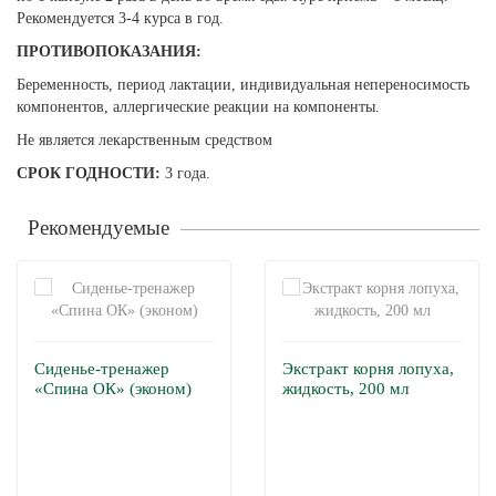
Рекомендуется 3-4 курса в год.
ПРОТИВОПОКАЗАНИЯ:
Беременность, период лактации, индивидуальная непереносимость
компонентов, аллергические реакции на компоненты.
Не является лекарственным средством
СРОК ГОДНОСТИ:
3 года.
Рекомендуемые
Сиденье-тренажер
Экстракт корня лопуха,
«Спина ОК» (эконом)
жидкость, 200 мл