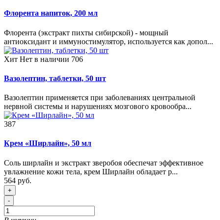
Флорента напиток, 200 мл
Флорента (экстракт пихты сибирской) - мощный
антиоксидант и иммуностимулятор, используется как допол...
Хит
Нет в наличии
706
Вазолептин, таблетки, 50 шт
Вазолептин применяется при заболеваниях центральной
нервной системы и нарушениях мозгового кровообра...
387
Крем «Ширлайн», 50 мл
Соль ширлайн и экстракт зверобоя обеспечат эффективное
увлажнение кожи тела, крем Ширлайн обладает р...
564 руб.
+
-