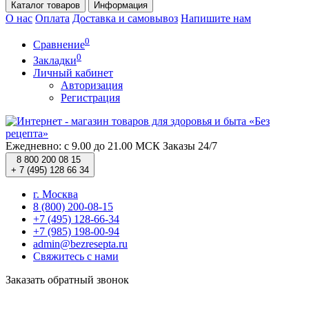
Каталог
товаров
Информация
О нас
Оплата
Доставка и самовывоз
Напишите нам
0
Сравнение
0
Закладки
Личный кабинет
Авторизация
Регистрация
Ежедневно: с 9.00 до 21.00 МСК
Заказы 24/7
8 800 200 08 15
+ 7 (495) 128 66 34
г. Москва
8 (800) 200-08-15
+7 (495) 128-66-34
+7 (985) 198-00-94
admin@bezresepta.ru
Свяжитесь с нами
Заказать обратный звонок