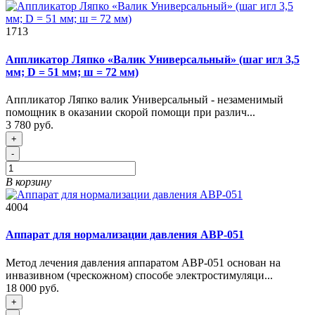
1713
Аппликатор Ляпко «Валик Универсальный» (шаг игл 3,5
мм; D = 51 мм; ш = 72 мм)
Аппликатор Ляпко валик Универсальный - незаменимый
помощник в оказании скорой помощи при различ...
3 780 руб.
+
-
В корзину
4004
Аппарат для нормализации давления АВР-051
Метод лечения давления аппаратом АВР-051 основан на
инвазивном (чрескожном) способе электростимуляци...
18 000 руб.
+