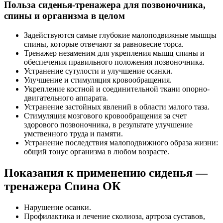
Польза сиденья-тренажера для позвоночника,
спины и организма в целом
Задействуются самые глубокие малоподвижные мышцы
спины, которые отвечают за равновесие торса.
Тренажер незаменим для укрепления мышц спины и
обеспечения правильного положения позвоночника.
Устранение сутулости и улучшение осанки.
Улучшение и стимуляция кровообращения.
Укрепление костной и соединительной ткани опорно-
двигательного аппарата.
Устранение застойных явлений в области малого таза.
Стимуляция мозгового кровообращения за счет
здорового позвоночника, в результате улучшение
умственного труда и памяти.
Устранение последствия малоподвижного образа жизни:
общий тонус организма в любом возрасте.
Показания к применению сиденья —
тренажера Спина ОК
Нарушение осанки.
Профилактика и лечение сколиоза, артроза суставов,