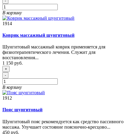
-
В корзину
1914
Коврик массажный шунгитовый
Шунгитовый массажный коврик применяется для
физиотерапевтического лечения. Служит для
восстановления...
1 150 руб.
+
-
В корзину
1912
Пояс шунгитовый
Шунгитовый пояс рекомендуется как средство пассивного
массажа. Улучшает состояние пояснично-кресцово...
450 руб.