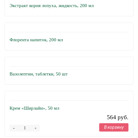
Экстракт корня лопуха, жидкость, 200 мл
Флорента напиток, 200 мл
Вазолептин, таблетки, 50 шт
Крем «Ширлайн», 50 мл
564 руб.
В корзину
-
+