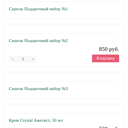
Сашель Подарочный набор №1
Сашель Подарочный набор №2
850 руб.
В корзину
-
+
Сашель Подарочный набор №3
Крем Crystal Аметист, 50 мл