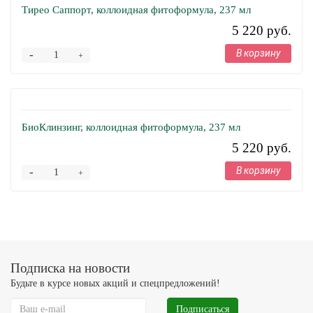
Тирео Саппорт, коллоидная фитоформула, 237 мл
5 220 руб.
В корзину
-
+
БиоКлинзинг, коллоидная фитоформула, 237 мл
5 220 руб.
В корзину
-
+
Подписка на новости
Будьте в курсе новых акций и спецпредложений!
Подписаться