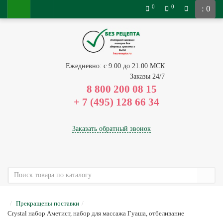
0
0
: 0
Ежедневно: с 9.00 до 21.00 МСК
Заказы 24/7
8 800 200 08 15
Заказать обратный звонок
Прекращены поставки
Crystal набор Аметист, набор для массажа Гуаша, отбеливание