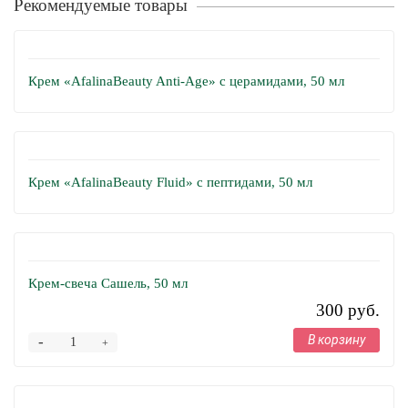
Рекомендуемые товары
Крем «AfalinaBeauty Anti-Age» с церамидами, 50 мл
Крем «AfalinaBeauty Fluid» с пептидами, 50 мл
Крем-свеча Сашель, 50 мл
300 руб.
В корзину
-
+