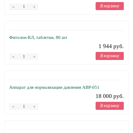
В корзину
-
+
Фитолон-КЛ, таблетки, 80 шт
1 944 руб.
В корзину
-
+
Аппарат для нормализации давления АВР-051
18 000 руб.
В корзину
-
+