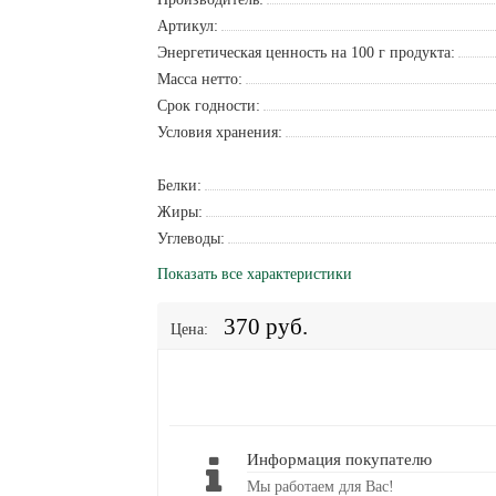
Артикул:
Энергетическая ценность на 100 г продукта:
Масса нетто:
Срок годности:
Условия хранения:
Белки:
Жиры:
Углеводы:
Показать все характеристики
370 руб.
Цена:
Информация покупателю
Мы работаем для Вас!