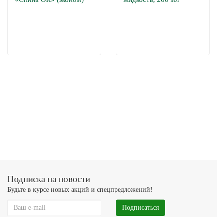
Подписка на новости
Будьте в курсе новых акций и спецпредложений!
Подписаться