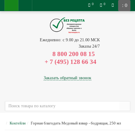
0
0
: 0
Ежедневно: с 9.00 до 21.00 МСК
Заказы 24/7
8 800 200 08 15
Заказать обратный звонок
Коктейли
Горная благодать Медовый взвар - бодрящая, 250 мл