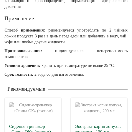
капиллярного кровообращения, нормализации артериального
давления.
Применение
Способ применения:
рекомендуется употреблять по 2 чайных
ложки продукта 3 раза в день перед едой или добавлять в воду, чай,
кофе или любые другие жидкости.
Противопоказания:
индивидуальная непереносимость
компонентов.
Условия хранения:
хранить при температуре не выше 25 °С.
Срок годности:
2 года со дня изготовления.
Рекомендуемые
Сиденье-тренажер
Экстракт корня лопуха,
«Спина ОК» (эконом)
жидкость, 200 мл