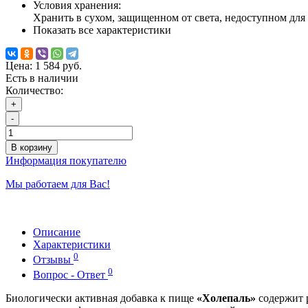
Условия хранения:
Хранить в сухом, защищенном от света, недоступном для 
Показать все характеристики
Цена:
1 584 руб.
Есть в наличии
Количество:
+
-
В корзину
Информация покупателю
Мы работаем для Вас!
Описание
Характеристики
0
Отзывы
0
Вопрос - Ответ
Биологически активная добавка к пище
«Холепаль»
содержит 