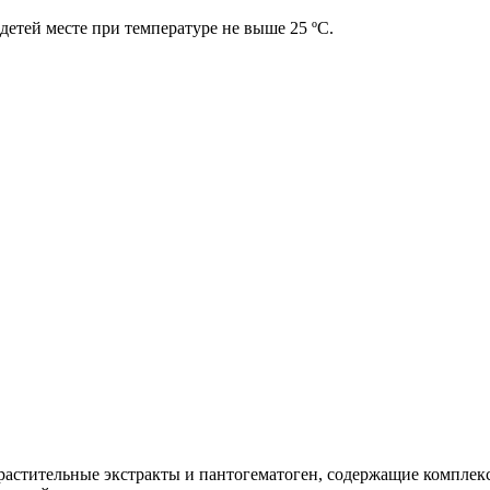
детей месте при температуре не выше 25 ºС.
растительные экстракты и пантогематоген, содержащие комплек