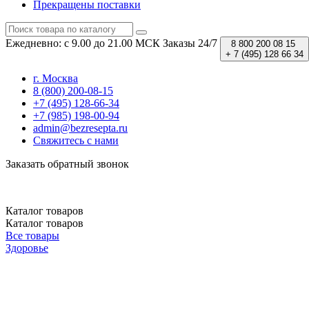
Прекращены поставки
Ежедневно: с 9.00 до 21.00 МСК
Заказы 24/7
8 800 200 08 15
+ 7 (495) 128 66 34
г. Москва
8 (800) 200-08-15
+7 (495) 128-66-34
+7 (985) 198-00-94
admin@bezresepta.ru
Свяжитесь с нами
Заказать обратный звонок
Каталог
товаров
Каталог
товаров
Все товары
Здоровье