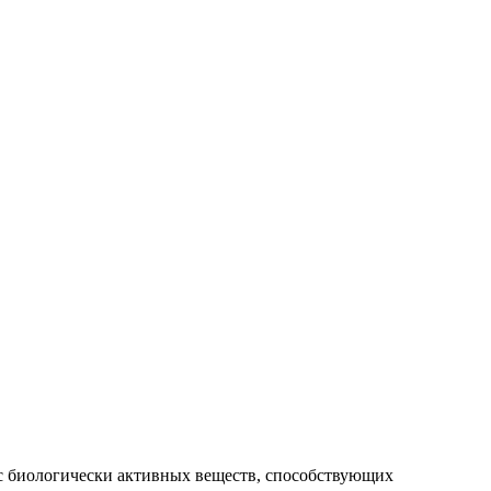
с биологически активных веществ, способствующих