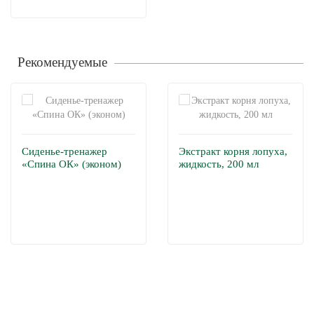
Рекомендуемые
Сиденье-тренажер
Экстракт корня лопуха,
«Спина ОК» (эконом)
жидкость, 200 мл