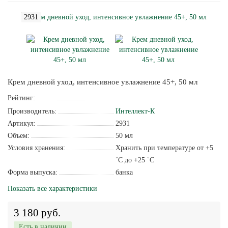
2931
Крем дневной уход, интенсивное увлажнение 45+, 50 мл
Рейтинг:
Производитель:
Интеллект-К
Артикул:
2931
Объем:
50 мл
Условия хранения:
Хранить при температуре от +5
˚С до +25 ˚С
Форма выпуска:
банка
Показать все характеристики
3 180 руб.
Есть в наличии