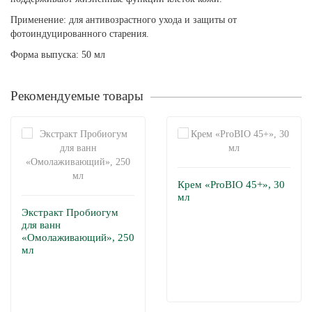
Применение: для антивозрастного ухода и защиты от
фотоиндуцированного старения.
Форма выпуска: 50 мл
Рекомендуемые товары
Крем «ProBIO 45+», 30
мл
Экстракт Пробиогум
для ванн
«Омолаживающий», 250
мл