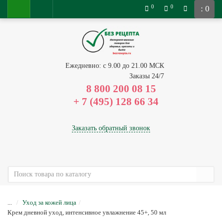
0
0
: 0
Ежедневно: с 9.00 до 21.00 МСК
Заказы 24/7
8 800 200 08 15
Заказать обратный звонок
...
Уход за кожей лица
Крем дневной уход, интенсивное увлажнение 45+, 50 мл