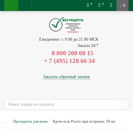
0
0
: 0
Ежедневно: с 9.00 до 21.00 МСК
Заказы 24/7
8 800 200 08 15
Заказать обратный звонок
...
Препараты для кожи
Крем-золь Psorix при псориазе, 50 мл