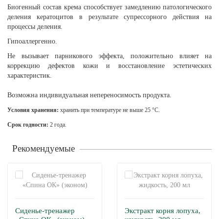
Биогенный состав крема способствует замедлению патологического
деления кератоцитов в результате супрессорного действия на
процессы деления.
Гипоаллергенно.
Не вызывает парникового эффекта, положительно влияет на
коррекцию дефектов кожи и восстановление эстетических
характеристик.
Возможна индивидуальная непереносимость продукта.
Условия хранения:
хранить при температуре не выше 25 °С.
Срок годности:
2 года.
Рекомендуемые
Сиденье-тренажер
Экстракт корня лопуха,