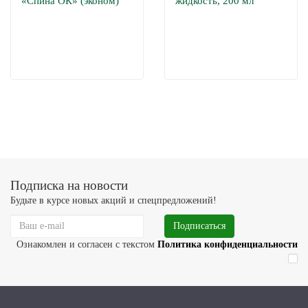
«Спина ОК» (эконом)
жидкость, 200 мл
Подписка на новости
Будьте в курсе новых акций и спецпредложений!
Подписаться
Ознакомлен и согласен с текстом
Политика конфиденциальности