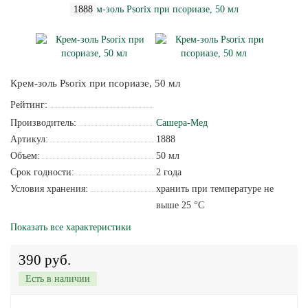
1888
Крем-золь Psorix при псориазе, 50 мл
Рейтинг:
Производитель:
Сашера-Мед
Артикул:
1888
Объем:
50 мл
Срок годности:
2 года
Условия хранения:
хранить при температуре не
выше 25 °С
Показать все характеристики
390 руб.
Есть в наличии