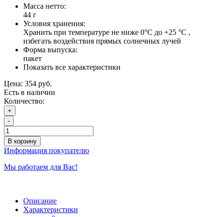
Масса нетто:
44 г
Условия хранения:
Хранить при температуре не ниже 0°С до +25 °С ,
избегать воздействия прямых солнечных лучей
Форма выпуска:
пакет
Показать все характеристики
Цена:
354 руб.
Есть в наличии
Количество:
+
-
В корзину
Информация покупателю
Мы работаем для Вас!
Описание
Характеристики