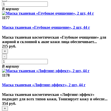
В корзину
1177
Маска тканевая «Глубокое очищение», 2 шт, 44 г
Маска тканевая косметическая «Глубокое очищение» для
жирной и склонной к акне кожи лица обеспечивает...
215 руб.
+
-
В корзину
1178
Маска тканевая «Лифтинг-эффект», 2 шт, 44 г
Маска тканевая косметическая «Лифтинг-эффект»
подходит для всех типов кожи, Тонизирует кожу и обеспе...
354 руб.
+