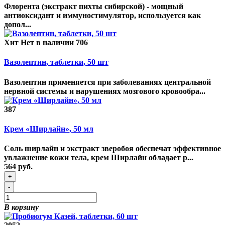
Флорента (экстракт пихты сибирской) - мощный
антиоксидант и иммуностимулятор, используется как
допол...
Хит
Нет в наличии
706
Вазолептин, таблетки, 50 шт
Вазолептин применяется при заболеваниях центральной
нервной системы и нарушениях мозгового кровообра...
387
Крем «Ширлайн», 50 мл
Соль ширлайн и экстракт зверобоя обеспечат эффективное
увлажнение кожи тела, крем Ширлайн обладает р...
564 руб.
+
-
В корзину