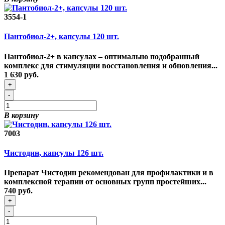
3554-1
Пантобиол-2+, капсулы 120 шт.
Пантобиол-2+ в капсулах – оптимально подобранный
комплекс для стимуляции восстановления и обновления...
1 630 руб.
+
-
В корзину
7003
Чистодин, капсулы 126 шт.
Препарат Чистодин рекомендован для профилактики и в
комплексной терапии от основных групп простейших...
740 руб.
+
-