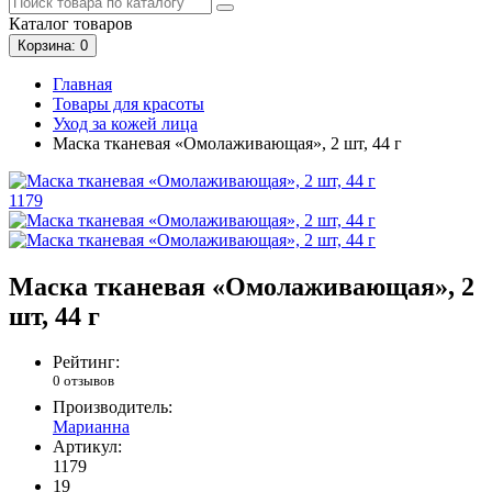
Каталог
товаров
Корзина
: 0
Главная
Товары для красоты
Уход за кожей лица
Маска тканевая «Омолаживающая», 2 шт, 44 г
1179
Маска тканевая «Омолаживающая», 2
шт, 44 г
Рейтинг:
0 отзывов
Производитель:
Марианна
Артикул:
1179
19