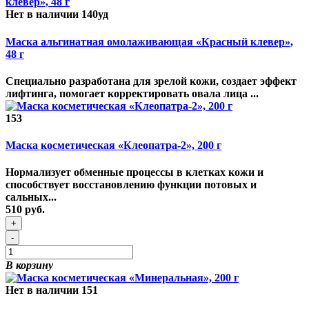
Нет в наличии
140уд
Маска альгинатная омолаживающая «Красный клевер»,
48 г
Специально разработана для зрелой кожи, создает эффект
лифтинга, помогает корректировать овала лица ...
153
Маска косметическая «Клеопатра-2», 200 г
Нормализует обменные процессы в клетках кожи и
способствует восстановлению функции потовых и
сальных...
510 руб.
+
-
В корзину
Нет в наличии
151