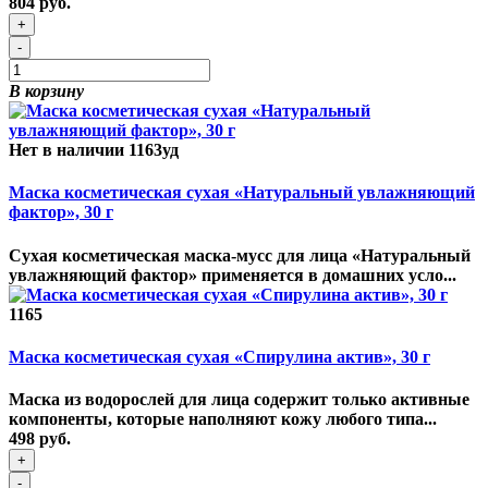
804 руб.
+
-
В корзину
Нет в наличии
1163уд
Маска косметическая сухая «Натуральный увлажняющий
фактор», 30 г
Сухая косметическая маска-мусс для лица «Натуральный
увлажняющий фактор» применяется в домашних усло...
1165
Маска косметическая сухая «Спирулина актив», 30 г
Маска из водорослей для лица содержит только активные
компоненты, которые наполняют кожу любого типа...
498 руб.
+
-