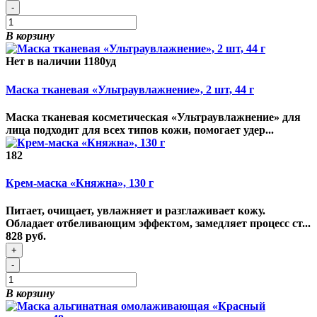
-
В корзину
Нет в наличии
1180уд
Маска тканевая «Ультраувлажнение», 2 шт, 44 г
Маска тканевая косметическая «Ультраувлажнение» для
лица подходит для всех типов кожи, помогает удер...
182
Крем-маска «Княжна», 130 г
Питает, очищает, увлажняет и разглаживает кожу.
Обладает отбеливающим эффектом, замедляет процесс ст...
828 руб.
+
-
В корзину