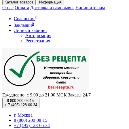
Каталог
товаров
Информация
О нас
Оплата
Доставка и самовывоз
Напишите нам
0
Сравнение
0
Закладки
Личный кабинет
Авторизация
Регистрация
Ежедневно: с 9.00 до 21.00 МСК
Заказы 24/7
8 800 200 08 15
+ 7 (495) 128 66 34
г. Москва
8 (800) 200-08-15
+7 (495) 128-66-34