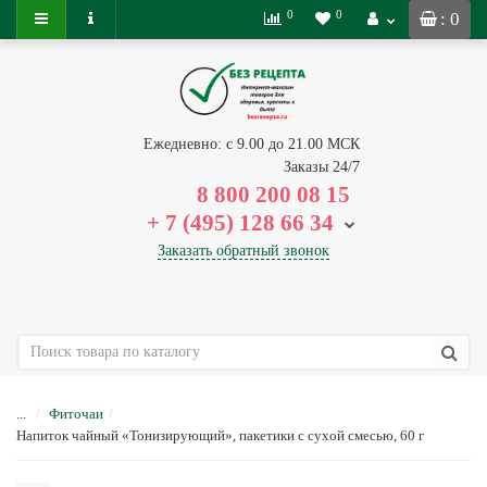
0
0
: 0
Ежедневно: с 9.00 до 21.00 МСК
Заказы 24/7
8 800 200 08 15
+ 7 (495) 128 66 34
Заказать обратный звонок
...
Фиточаи
Напиток чайный «Тонизирующий», пакетики с сухой смесью, 60 г