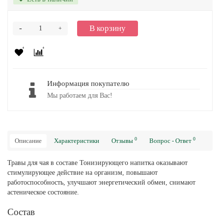
-
В корзину
+
Информация покупателю
Мы работаем для Вас!
0
0
Описание
Характеристики
Отзывы
Вопрос - Ответ
Травы для чая в составе Тонизирующего напитка оказывают
стимулирующее действие на организм, повышают
работоспособность, улучшают энергетический обмен, снимают
астеническое состояние.
Состав