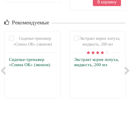
В корзину
Рекомендуемые
Сиденье-тренажер
Экстракт корня лопуха,
«Спина ОК» (эконом)
жидкость, 200 мл