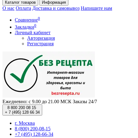
Каталог
товаров
Информация
О нас
Оплата
Доставка и самовывоз
Напишите нам
0
Сравнение
0
Закладки
Личный кабинет
Авторизация
Регистрация
Ежедневно: с 9.00 до 21.00 МСК
Заказы 24/7
8 800 200 08 15
+ 7 (495) 128 66 34
г. Москва
8 (800) 200-08-15
+7 (495) 128-66-34