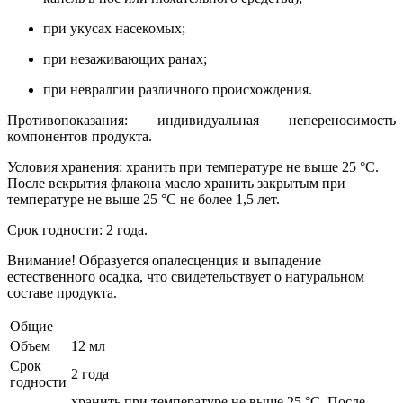
при укусах насекомых;
при незаживающих ранах;
при невралгии различного происхождения.
Противопоказания: индивидуальная непереносимость
компонентов продукта.
Условия хранения: хранить при температуре не выше 25 °С.
После вскрытия флакона масло хранить закрытым при
температуре не выше 25 °С не более 1,5 лет.
Срок годности: 2 года.
Внимание! Образуется опалесценция и выпадение
естественного осадка, что свидетельствует о натуральном
составе продукта.
Общие
Объем
12 мл
Срок
2 года
годности
хранить при температуре не выше 25 °С. После