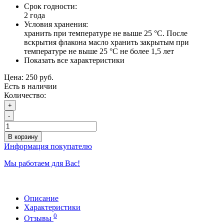
Срок годности:
2 года
Условия хранения:
хранить при температуре не выше 25 °С. После
вскрытия флакона масло хранить закрытым при
температуре не выше 25 °С не более 1,5 лет
Показать все характеристики
Цена:
250 руб.
Есть в наличии
Количество:
+
-
В корзину
Информация покупателю
Мы работаем для Вас!
Описание
Характеристики
0
Отзывы