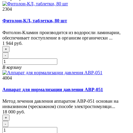
2304
Фитолон-КЛ, таблетки, 80 шт
Фитолон-Кламин производится из водоросли ламинарии,
обеспечивает поступление в организм органически ...
1 944 руб.
+
-
В корзину
4004
Аппарат для нормализации давления АВР-051
Метод лечения давления аппаратом АВР-051 основан на
инвазивном (чрескожном) способе электростимуляци...
18 000 руб.
+
-