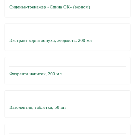
Сиденье-тренажер «Спина ОК» (эконом)
Экстракт корня лопуха, жидкость, 200 мл
Флорента напиток, 200 мл
Вазолептин, таблетки, 50 шт