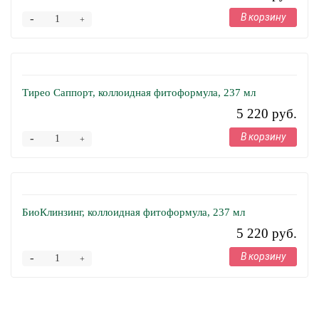
В корзину
-
+
Тирео Саппорт, коллоидная фитоформула, 237 мл
5 220 руб.
В корзину
-
+
БиоКлинзинг, коллоидная фитоформула, 237 мл
5 220 руб.
В корзину
-
+