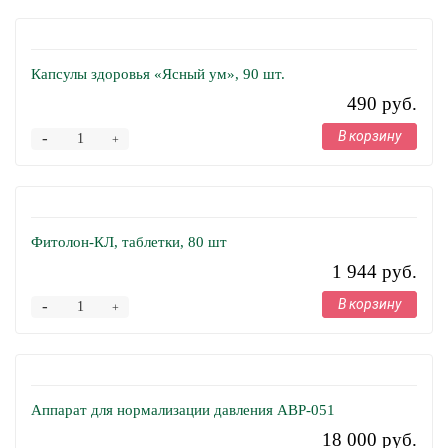
Капсулы здоровья «Ясный ум», 90 шт.
490 руб.
В корзину
-
+
Фитолон-КЛ, таблетки, 80 шт
1 944 руб.
В корзину
-
+
Аппарат для нормализации давления АВР-051
18 000 руб.