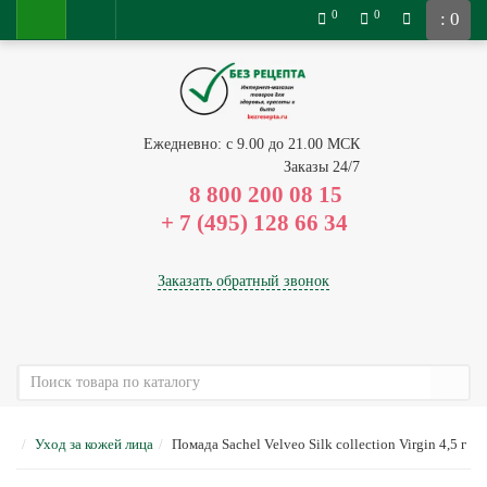
0
0
: 0
Ежедневно: с 9.00 до 21.00 МСК
Заказы 24/7
8 800 200 08 15
Заказать обратный звонок
Уход за кожей лица
Помада Sachel Velveo Silk collection Virgin 4,5 г