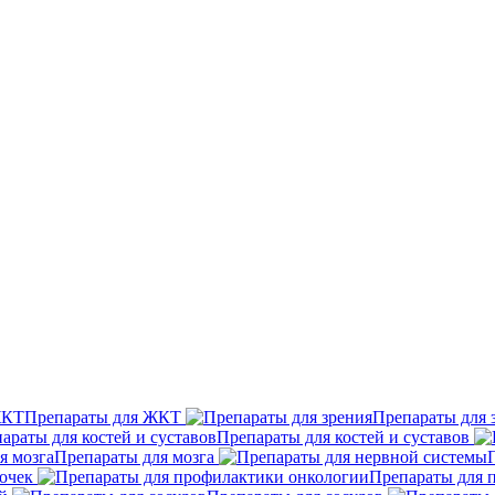
Препараты для ЖКТ
Препараты для 
Препараты для костей и суставов
Препараты для мозга
очек
Препараты для 