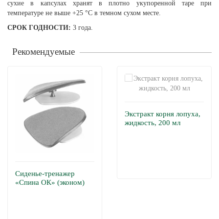
сухие в капсулах хранят в плотно укупоренной таре при
температуре не выше +25 °С в темном сухом месте.
СРОК ГОДНОСТИ:
3 года.
Рекомендуемые
Экстракт корня лопуха,
жидкость, 200 мл
Сиденье-тренажер
«Спина ОК» (эконом)