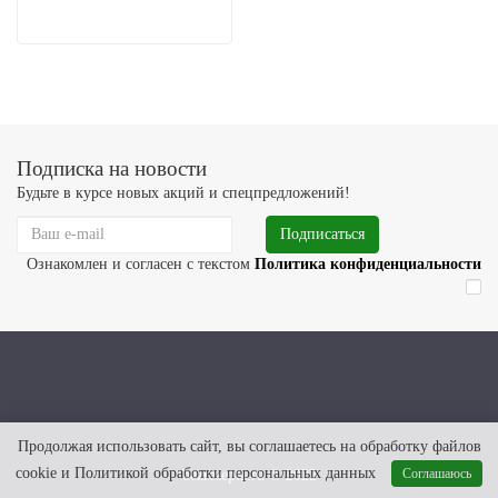
Подписка на новости
Будьте в курсе новых акций и спецпредложений!
Подписаться
Ознакомлен и согласен с текстом
Политика конфиденциальности
Продолжая использовать сайт, вы соглашаетесь на обработку файлов
cookie и Политикой обработки персональных данных
Соглашаюсь
bezresepta.ru © 2022