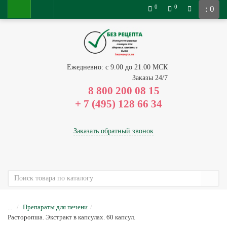
0
0
: 0
Ежедневно: с 9.00 до 21.00 МСК
Заказы 24/7
8 800 200 08 15
Заказать обратный звонок
...
Препараты для печени
Расторопша. Экстракт в капсулах. 60 капсул.