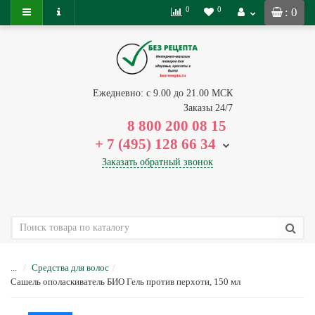
0
0
: 0
Ежедневно: с 9.00 до 21.00 МСК
Заказы 24/7
8 800 200 08 15
+ 7 (495) 128 66 34
Заказать обратный звонок
...
Средства для волос
Сашель ополаскиватель БИО Гель против перхоти, 150 мл