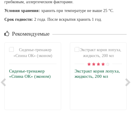
грибковым, аллергическим факторами.
Условия хранения:
хранить при температуре не выше 25 °С.
Срок годности:
2 года. После вскрытия хранить 1 год.
Рекомендуемые
Сиденье-тренажер
Экстракт корня лопуха,
«Спина ОК» (эконом)
жидкость, 200 мл