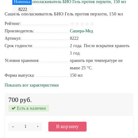
Новинка
8222
Сашель ополаскиватель БИО Гель против перхоти, 150 мл
Рейтинг:
Производитель:
Сашера-Мед
Артикул:
8222
Срок годности:
2 года. После вскрытия хранить
1 год.
Условия хранения:
хранить при температуре не
выше 25 °С.
Форма выпуска:
150 мл
Показать все характеристики
700 руб.
Есть в наличии
-
В корзину
+