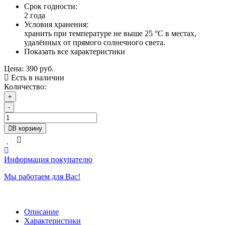
Срок годности:
2 года
Условия хранения:
хранить при температуре не выше 25 °С в местах,
удалённых от прямого солнечного света.
Показать все характеристики
Цена:
390 руб.
Есть в наличии
Количество:
+
-
В корзину
Информация покупателю
Мы работаем для Вас!
Описание
Характеристики