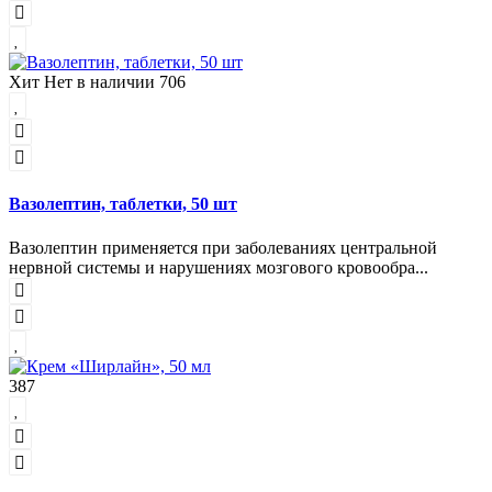
Хит
Нет в наличии
706
Вазолептин, таблетки, 50 шт
Вазолептин применяется при заболеваниях центральной
нервной системы и нарушениях мозгового кровообра...
387