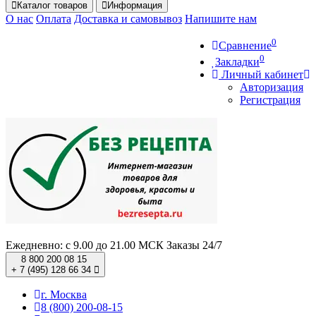
Каталог
товаров
Информация
О нас
Оплата
Доставка и самовывоз
Напишите нам
0
Сравнение
0
Закладки
Личный кабинет
Авторизация
Регистрация
Ежедневно: с 9.00 до 21.00 МСК
Заказы 24/7
8 800 200 08 15
+ 7 (495) 128 66 34
г. Москва
8 (800) 200-08-15