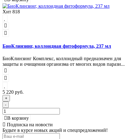
Хит
818
БиоКлинзинг, коллоидная фитоформула, 237 мл
БиоКлинзинг Комплекс, коллоидный предназначен для
защиты и очищения организма от многих видов парази...
5 220 руб.
+
-
В корзину
Подписка на новости
Будьте в курсе новых акций и спецпредложений!