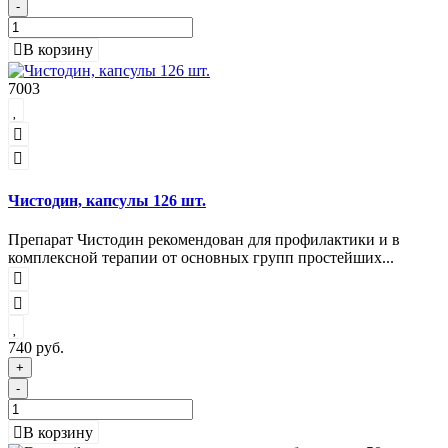
-
В корзину
7003
Чистодин, капсулы 126 шт.
Препарат Чистодин рекомендован для профилактики и в
комплексной терапии от основных групп простейших...
740 руб.
+
-
В корзину