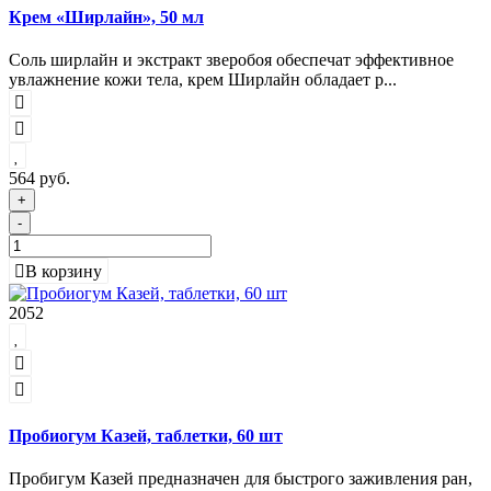
Крем «Ширлайн», 50 мл
Соль ширлайн и экстракт зверобоя обеспечат эффективное
увлажнение кожи тела, крем Ширлайн обладает р...
564 руб.
+
-
В корзину
2052
Пробиогум Казей, таблетки, 60 шт
Пробигум Казей предназначен для быстрого заживления ран,