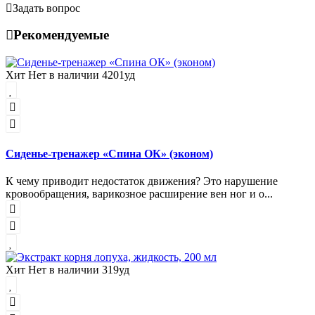
Задать вопрос
Рекомендуемые
Хит
Нет в наличии
4201уд
Сиденье-тренажер «Спина ОК» (эконом)
К чему приводит недостаток движения? Это нарушение
кровообращения, варикозное расширение вен ног и о...
Хит
Нет в наличии
319уд