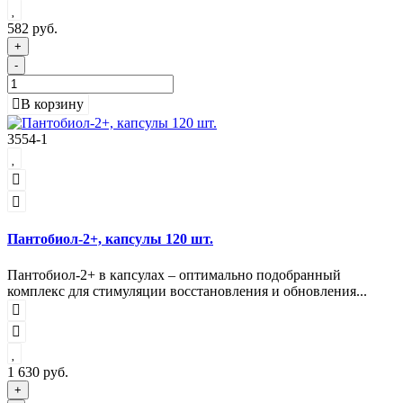
582 руб.
+
-
В корзину
3554-1
Пантобиол-2+, капсулы 120 шт.
Пантобиол-2+ в капсулах – оптимально подобранный
комплекс для стимуляции восстановления и обновления...
1 630 руб.
+