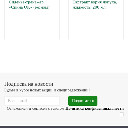
Сиденье-тренажер
Экстракт корня лопуха,
«Спина ОК» (эконом)
жидкость, 200 мл
Подписка на новости
Будьте в курсе новых акций и спецпредложений!
Подписаться
Ознакомлен и согласен с текстом
Политика конфиденциальности