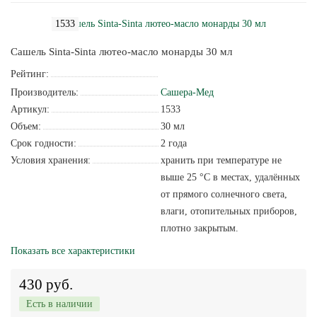
1533
Сашель Sinta-Sinta лютео-масло монарды 30 мл
Рейтинг:
Производитель:
Сашера-Мед
Артикул:
1533
Объем:
30 мл
Срок годности:
2 года
Условия хранения:
хранить при температуре не
выше 25 °С в местах, удалённых
от прямого солнечного света,
влаги, отопительных приборов,
плотно закрытым.
Показать все характеристики
430 руб.
Есть в наличии