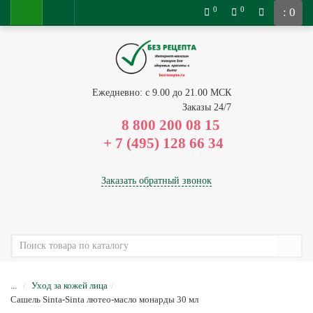
0
0
: 0
Ежедневно: с 9.00 до 21.00 МСК
Заказы 24/7
8 800 200 08 15
Заказать обратный звонок
...
Уход за кожей лица
Сашель Sinta-Sinta лютео-масло монарды 30 мл