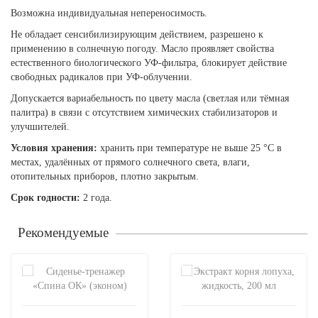
Возможна индивидуальная непереносимость.
Не обладает сенсибилизирующим действием, разрешено к
применению в солнечную погоду. Масло проявляет свойства
естественного биологического УФ-фильтра, блокирует действие
свободных радикалов при УФ-облучении.
Допускается вариабельность по цвету масла (светлая или тёмная
палитра) в связи с отсутствием химических стабилизаторов и
улучшителей.
Условия хранения:
хранить при температуре не выше 25 °С в
местах, удалённых от прямого солнечного света, влаги,
отопительных приборов, плотно закрытым.
Срок годности:
2 года.
Рекомендуемые