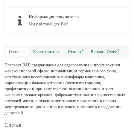
Информация покупателю
Мы работаем для Вас!
0
0
Описание
Характеристики
Отзывы
Вопрос - Ответ
Препарат ВАГ предназначен для оздоровления и профилактики
женской половой сферы, нормализации гормонального фона,
естественного восстановления миклофлоры влагалища,
нормализации баланса эстрогена (женского гормона),
профилактики и при комплексном лечении полипов и кист
женских половых органов, доброкачественных и злокачественных
опухолей матки, снижения негативных проявлений в период
менструального цикла и при климаксе, помогает в преодолении
депрессий.
Состав