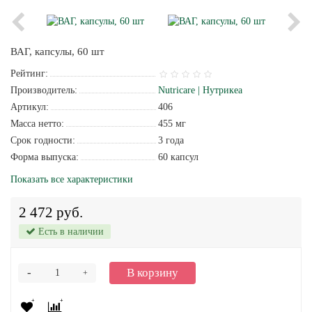
ВАГ, капсулы, 60 шт
Рейтинг:
Производитель:
Nutricare | Нутрикеа
Артикул:
406
Масса нетто:
455 мг
Срок годности:
3 года
Форма выпуска:
60 капсул
Показать все характеристики
2 472 руб.
Есть в наличии
-
В корзину
+