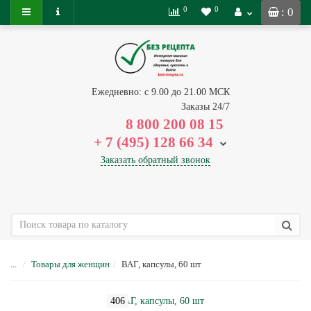
0
0
: 0
Ежедневно: с 9.00 до 21.00 МСК
Заказы 24/7
8 800 200 08 15
+ 7 (495) 128 66 34
Заказать обратный звонок
...
Товары для женщин
ВАГ, капсулы, 60 шт
406