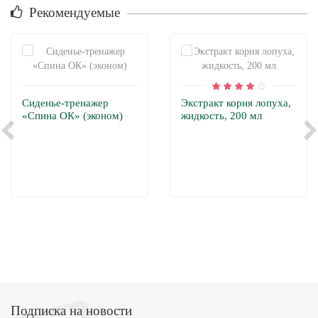
Рекомендуемые
Сиденье-тренажер
Экстракт корня лопуха,
«Спина ОК» (эконом)
жидкость, 200 мл
Подписка на новости