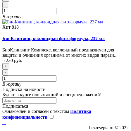
-
В корзину
Хит
818
БиоКлинзинг, коллоидная фитоформула, 237 мл
БиоКлинзинг Комплекс, коллоидный предназначен для
защиты и очищения организма от многих видов парази...
5 220 руб.
+
-
В корзину
Подписка на новости
Будьте в курсе новых акций и спецпредложений!
Подписаться
Ознакомлен и согласен с текстом
Политика
конфиденциальности
bezresepta.ru © 2022