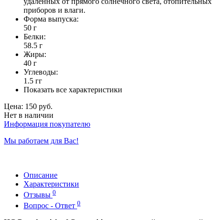
удалённых от прямого солнечного света, отопительных
приборов и влаги.
Форма выпуска:
50 г
Белки:
58.5 г
Жиры:
40 г
Углеводы:
1.5 гг
Показать все характеристики
Цена:
150 руб.
Нет в наличии
Информация покупателю
Мы работаем для Вас!
Описание
Характеристики
0
Отзывы
0
Вопрос - Ответ