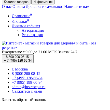
Каталог
товаров
Информация
О нас
Оплата
Доставка и самовывоз
Напишите нам
0
Сравнение
0
Закладки
Личный кабинет
Авторизация
Регистрация
Ежедневно: с 9.00 до 21.00 МСК
Заказы 24/7
8 800 200 08 15
+ 7 (495) 128 66 34
г. Москва
8 (800) 200-08-15
+7 (495) 128-66-34
+7 (985) 198-00-94
admin@bezresepta.ru
Свяжитесь с нами
Заказать обратный звонок