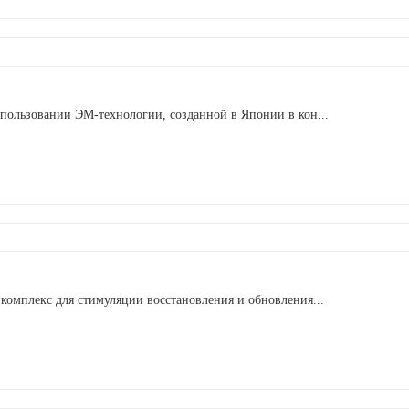
пользовании ЭМ-технологии, созданной в Японии в кон...
комплекс для стимуляции восстановления и обновления...