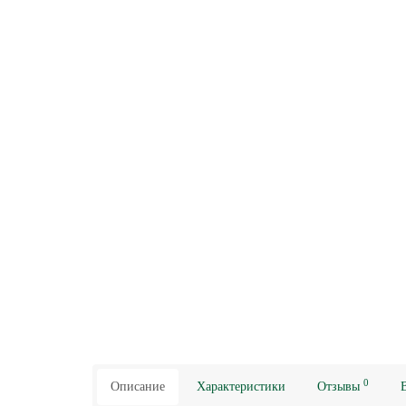
0
Описание
Характеристики
Отзывы