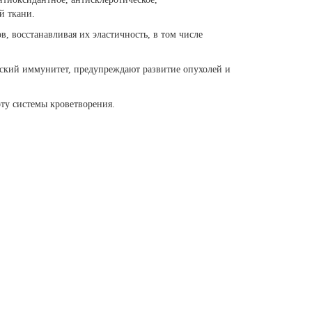
й ткани.
в, восстанавливая их эластичность, в том числе
ский иммунитет, предупреждают развитие опухолей и
ту системы кроветворения.