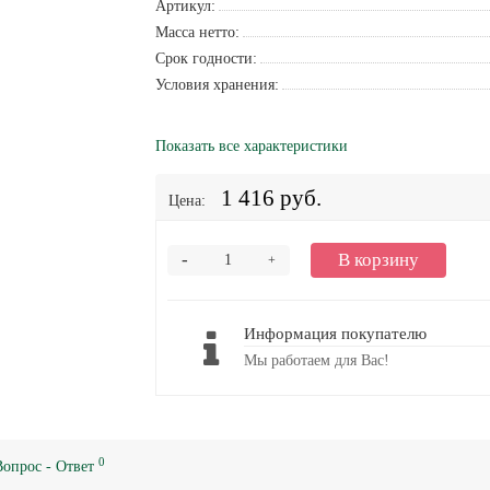
Артикул:
Масса нетто:
Срок годности:
Условия хранения:
Показать все характеристики
1 416 руб.
Цена:
-
В корзину
+
Информация покупателю
Мы работаем для Вас!
0
Вопрос - Ответ