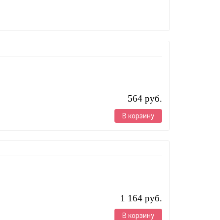
564 руб.
В корзину
1 164 руб.
В корзину