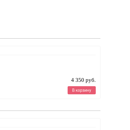
4 350 руб.
В корзину