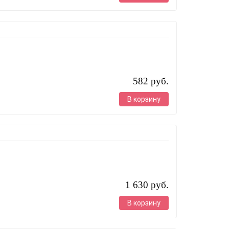
582 руб.
В корзину
1 630 руб.
В корзину