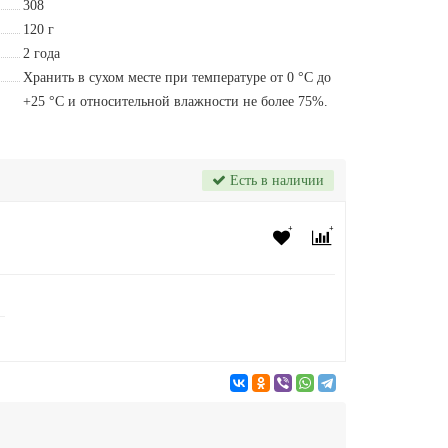
308
120 г
2 года
Хранить в сухом месте при температуре от 0 °С до
+25 °С и относительной влажности не более 75%.
Есть в наличии