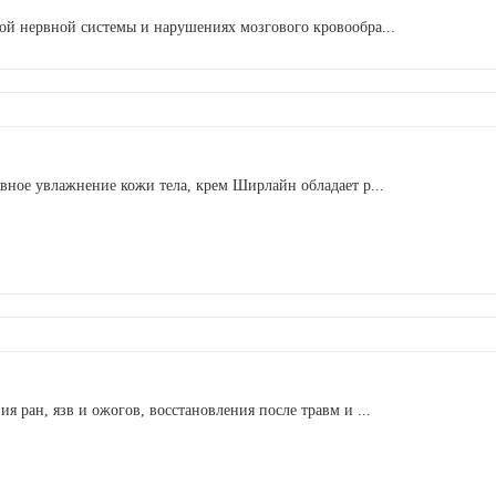
ой нервной системы и нарушениях мозгового кровообра...
вное увлажнение кожи тела, крем Ширлайн обладает р...
 ран, язв и ожогов, восстановления после травм и ...