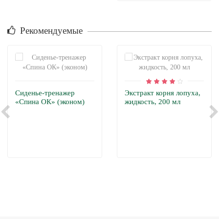
Рекомендуемые
Сиденье-тренажер
Экстракт корня лопуха,
«Спина ОК» (эконом)
жидкость, 200 мл