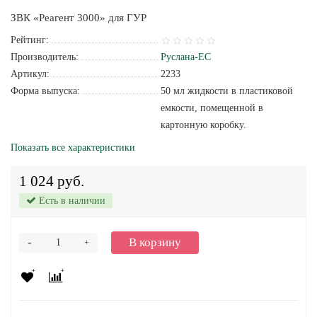
ЗВК «Реагент 3000» для ГУР
Рейтинг:
Производитель:
Руслана-ЕС
Артикул:
2233
Форма выпуска:
50 мл жидкости в пластиковой
емкости, помещенной в
картонную коробку.
Показать все характеристики
1 024 руб.
Есть в наличии
-
В корзину
+