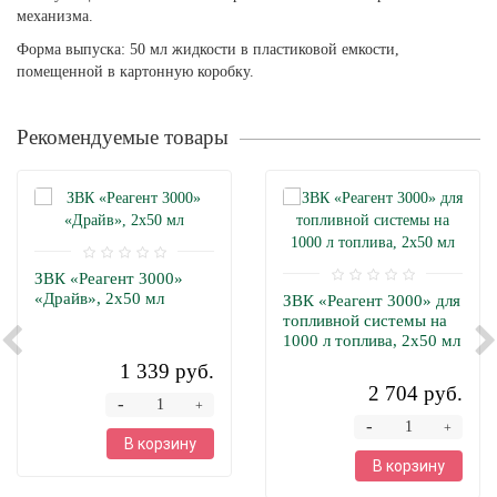
механизма.
Форма выпуска: 50 мл жидкости в пластиковой емкости,
помещенной в картонную коробку.
Рекомендуемые товары
ЗВК «Реагент 3000»
«Драйв», 2х50 мл
ЗВК «Реагент 3000» для
топливной системы на
1000 л топлива, 2х50 мл
1 339 руб.
2 704 руб.
-
+
-
+
В корзину
В корзину