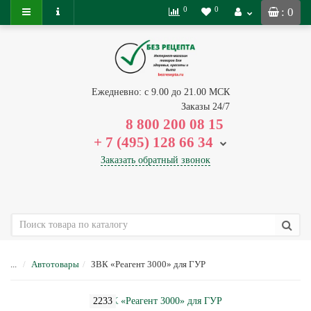
0
0
: 0
Ежедневно: с 9.00 до 21.00 МСК
Заказы 24/7
8 800 200 08 15
+ 7 (495) 128 66 34
Заказать обратный звонок
...
Автотовары
ЗВК «Реагент 3000» для ГУР
2233