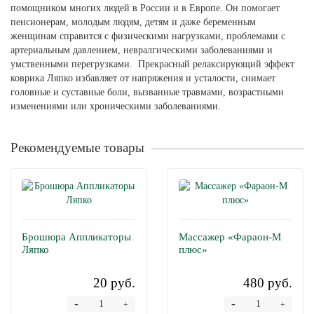
помощником многих людей в России и в Европе. Он помогает
пенсионерам, молодым людям, детям и даже беременным
женщинам справится с физическими нагрузками, проблемами с
артериальным давлением, невралгическими заболеваниями и
умственными перегрузками. Прекрасный релаксирующий эффект
коврика Ляпко избавляет от напряжения и усталости, снимает
головные и суставные боли, вызванные травмами, возрастными
изменениями или хроническими заболеваниями.
Рекомендуемые товары
Брошюра Аппликаторы
Массажер «Фараон-М
Ляпко
плюс»
20 руб.
480 руб.
-
-
+
+