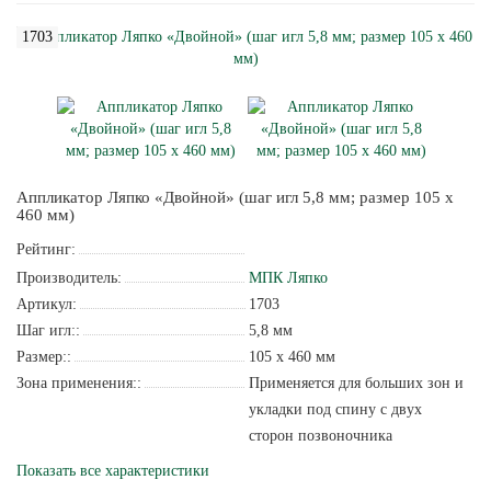
1703
Аппликатор Ляпко «Двойной» (шаг игл 5,8 мм; размер 105 х
460 мм)
Рейтинг:
Производитель:
МПК Ляпко
Артикул:
1703
Шаг игл::
5,8 мм
Размер::
105 х 460 мм
Зона применения::
Применяется для больших зон и
укладки под спину с двух
сторон позвоночника
Показать все характеристики