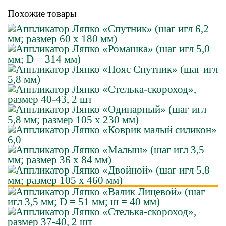
Похожие товары