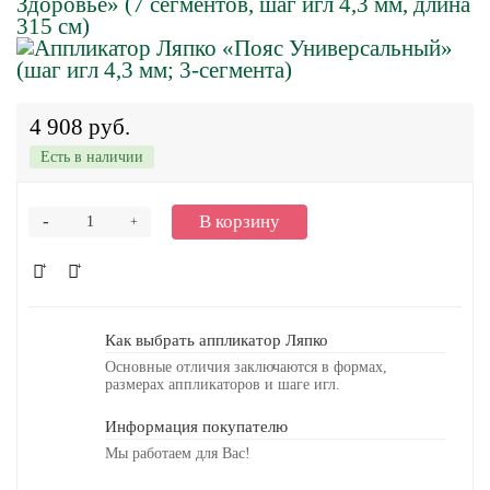
4 908 руб.
Есть в наличии
-
В корзину
+
Как выбрать аппликатор Ляпко
Основные отличия заключаются в формах,
размерах аппликаторов и шаге игл.
Информация покупателю
Мы работаем для Вас!