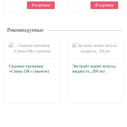
В корзину
В корзину
Рекомендуемые
Сиденье-тренажер
Экстракт корня лопуха,
«Спина ОК» (эконом)
жидкость, 200 мл