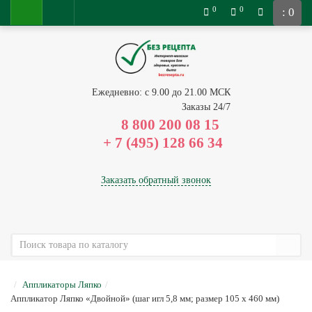
0
0
: 0
Ежедневно: с 9.00 до 21.00 МСК
Заказы 24/7
8 800 200 08 15
Заказать обратный звонок
Аппликаторы Ляпко
Аппликатор Ляпко «Двойной» (шаг игл 5,8 мм; размер 105 х 460 мм)