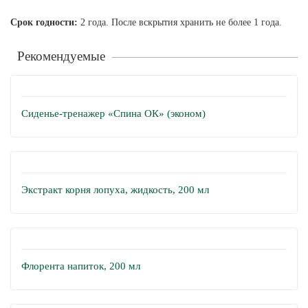
Срок годности:
2 года. После вскрытия хранить не более 1 года.
Рекомендуемые
Сиденье-тренажер «Спина ОК» (эконом)
Экстракт корня лопуха, жидкость, 200 мл
Флорента напиток, 200 мл