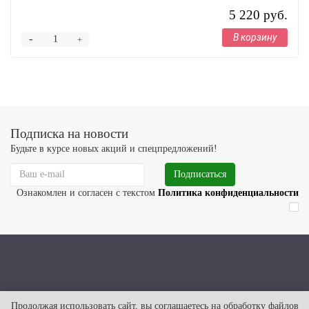
5 220 руб.
В корзину
-
+
Подписка на новости
Будьте в курсе новых акций и спецпредложений!
Подписаться
Ознакомлен и согласен с текстом
Политика конфиденциальности
Продолжая использовать сайт, вы соглашаетесь на обработку файлов