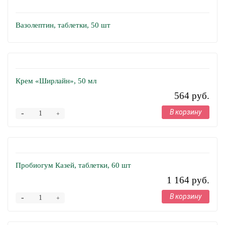
Вазолептин, таблетки, 50 шт
Крем «Ширлайн», 50 мл
564 руб.
В корзину
-
+
Пробиогум Казей, таблетки, 60 шт
1 164 руб.
В корзину
-
+