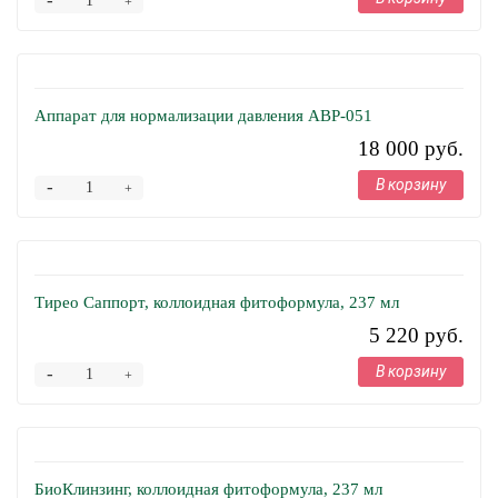
-
+
Аппарат для нормализации давления АВР-051
18 000 руб.
В корзину
-
+
Тирео Саппорт, коллоидная фитоформула, 237 мл
5 220 руб.
В корзину
-
+
БиоКлинзинг, коллоидная фитоформула, 237 мл