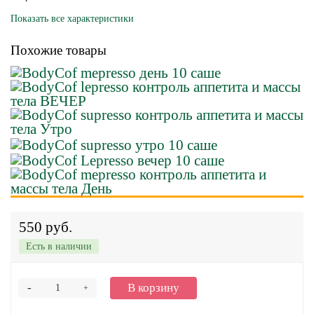
Показать все характеристики
Похожие товары
550 руб.
Есть в наличии
-
В корзину
+