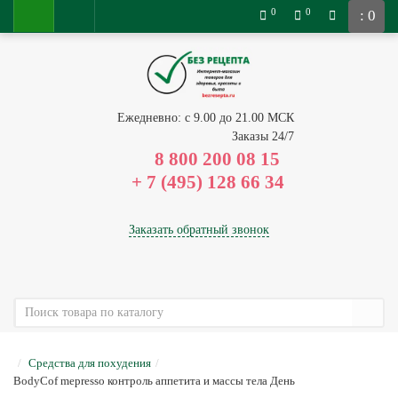
0
0
: 0
Ежедневно: с 9.00 до 21.00 МСК
Заказы 24/7
8 800 200 08 15
Заказать обратный звонок
Средства для похудения
BodyCof mepresso контроль аппетита и массы тела День