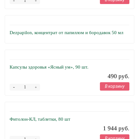
-
+
Dezpapilon, концентрат от папиллом и бородавок 50 мл
Капсулы здоровья «Ясный ум», 90 шт.
490 руб.
В корзину
-
+
Фитолон-КЛ, таблетки, 80 шт
1 944 руб.
В корзину