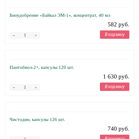
Биоудобрение «Байкал ЭМ-1», концентрат, 40 мл
582 руб.
В корзину
-
+
Пантобиол-2+, капсулы 120 шт.
1 630 руб.
В корзину
-
+
Чистодин, капсулы 126 шт.
740 руб.
В корзину