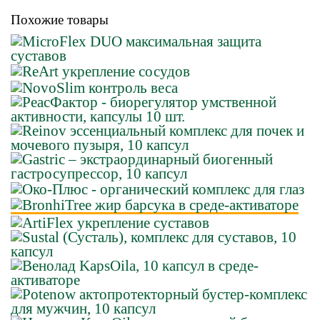
Похожие товары