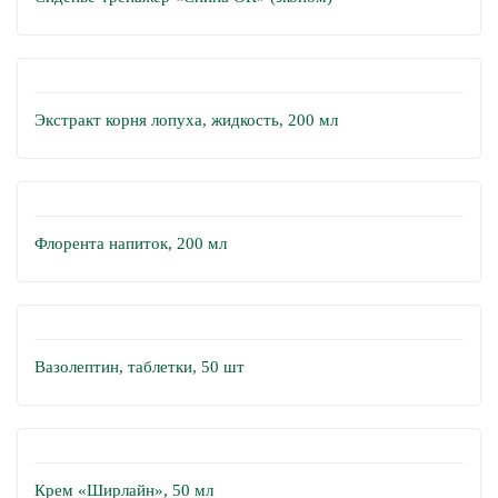
Экстракт корня лопуха, жидкость, 200 мл
Флорента напиток, 200 мл
Вазолептин, таблетки, 50 шт
Крем «Ширлайн», 50 мл