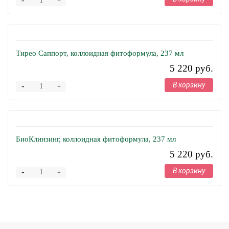
-
+
Тирео Саппорт, коллоидная фитоформула, 237 мл
5 220 руб.
В корзину
-
+
БиоКлинзинг, коллоидная фитоформула, 237 мл
5 220 руб.
В корзину
-
+