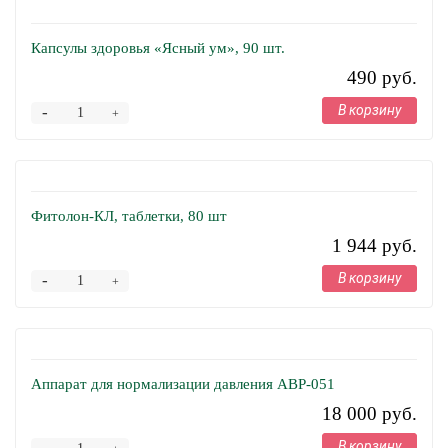
Капсулы здоровья «Ясный ум», 90 шт.
490 руб.
В корзину
-
+
Фитолон-КЛ, таблетки, 80 шт
1 944 руб.
В корзину
-
+
Аппарат для нормализации давления АВР-051
18 000 руб.
В корзину