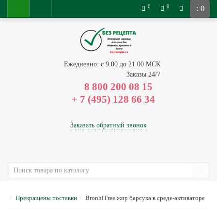
0
0
: 0
Ежедневно: с 9.00 до 21.00 МСК
Заказы 24/7
8 800 200 08 15
Заказать обратный звонок
Прекращены поставки
BronhiTree жир барсука в среде-активаторе