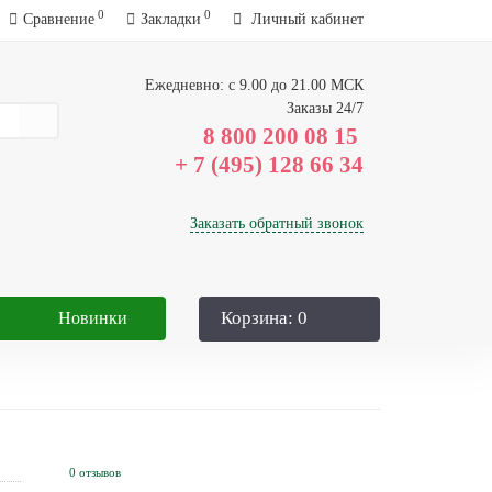
0
0
Сравнение
Закладки
Личный кабинет
Ежедневно: с 9.00 до 21.00 МСК
Заказы 24/7
8 800 200 08 15
Заказать обратный звонок
Корзина
: 0
Новинки
0 отзывов