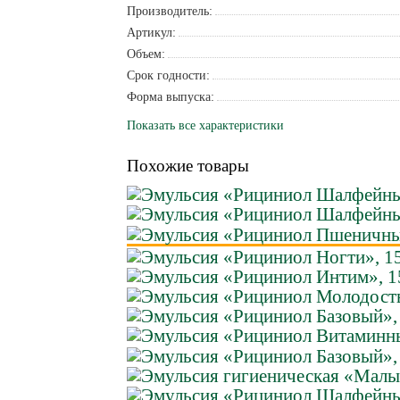
Производитель:
Артикул:
Объем:
Срок годности:
Форма выпуска:
Показать все характеристики
Похожие товары