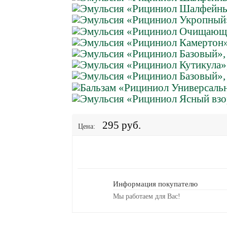
295 руб.
Цена:
Информация покупателю
Мы работаем для Вас!