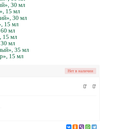
Нет в наличии