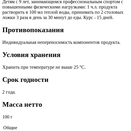
Детям с 9 лет, занимающимся профессиональным спортом с
повышенными физическими нагрузками: 1 ч.л. продукта
растворить в 100 мл теплой воды, принимать по 2 столовых
ложки 3 раза в день за 30 минут до еды. Курс - 15 дней.
Противопоказания
Индивидуальная непереносимость компонентов продукта.
Условия хранения
Хранить при температуре не выше 25 °С.
Срок годности
2 года.
Масса нетто
100 г
Общие