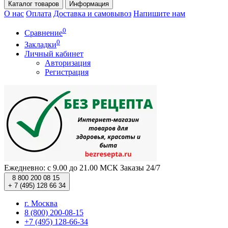
Каталог
товаров
Информация
О нас
Оплата
Доставка и самовывоз
Напишите нам
0
Сравнение
0
Закладки
Личный кабинет
Авторизация
Регистрация
Ежедневно: с 9.00 до 21.00 МСК
Заказы 24/7
8 800 200 08 15
+ 7 (495) 128 66 34
г. Москва
8 (800) 200-08-15
+7 (495) 128-66-34