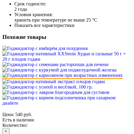
Срок годности:
2 года
Условия хранения:
хранить при температуре не выше 25 °С
Показать все характеристики
Похожие товары
Цена:
540 руб.
Есть в наличии
Количество:
+