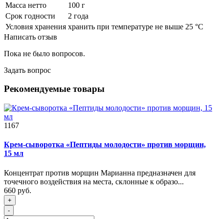
Масса нетто
100 г
Срок годности
2 года
Условия хранения
хранить при температуре не выше 25 °С
Написать отзыв
Пока не было вопросов.
Задать вопрос
Рекомендуемые товары
1167
Крем-сыворотка «Пептиды молодости» против морщин,
15 мл
Концентрат против морщин Марианна предназначен для
точечного воздействия на места, склонные к образо...
660 руб.
+
-