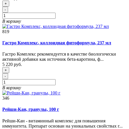
+
-
В корзину
819
Гастро Комплекс, коллоидная фитоформула, 237 мл
Гастро Комплекс рекомендуется в качестве биологически
активной добавки как источник бета-каротина, ф...
5 220 руб.
+
-
В корзину
346
Рейши-Кан, гранулы, 100 г
Рейши-Кан - витаминный комплекс для повышения
иммунитета. Препарат основан на уникальных свойствах г...