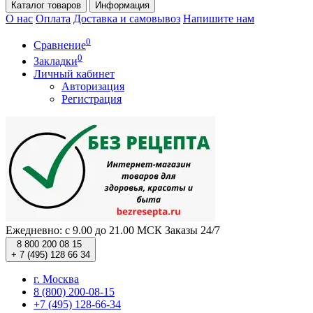
Каталог
товаров
Информация
О нас
Оплата
Доставка и самовывоз
Напишите нам
0
Сравнение
0
Закладки
Личный кабинет
Авторизация
Регистрация
Ежедневно: с 9.00 до 21.00 МСК
Заказы 24/7
8 800 200 08 15
+ 7 (495) 128 66 34
г. Москва
8 (800) 200-08-15
+7 (495) 128-66-34