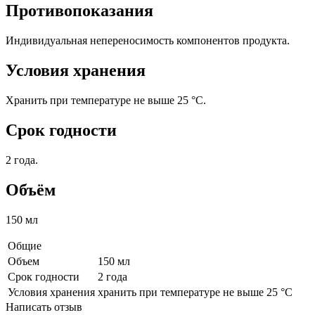
Противопоказания
Индивидуальная непереносимость компонентов продукта.
Условия хранения
Хранить при температуре не выше 25 °С.
Срок годности
2 года.
Объём
150 мл
Общие
Объем
150 мл
Срок годности
2 года
Условия хранения
хранить при температуре не выше 25 °С
Написать отзыв