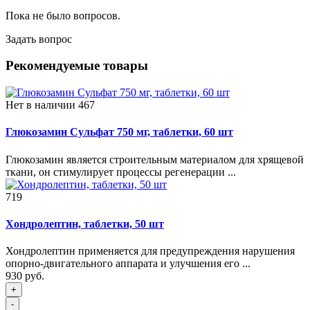
Пока не было вопросов.
Задать вопрос
Рекомендуемые товары
Нет в наличии
467
Глюкозамин Сульфат 750 мг, таблетки, 60 шт
Глюкозамин является строительным материалом для хрящевой
ткани, он стимулирует процессы регенерации ...
719
Хондролептин, таблетки, 50 шт
Хондролептин применяется для предупреждения нарушения
опорно-двигательного аппарата и улучшения его ...
930 руб.
+
-