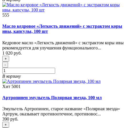
555
Масло кедровое «Легкость движений» с экстрактом коры
ивы, капсулы, 100 шт
Кедровое масло «Легкость движений» с экстрактом коры ивы
рекомендуется для улучшения функционального...
1 020 руб.
+
-
В корзину
Хит
5001
Артропинен эмульгель Полярная звезда, 100 мл
Эмульгель Артропинен, старое название «Полярная звезда»
Артрум, оказывает противоотечное, противовос...
390 руб.
+