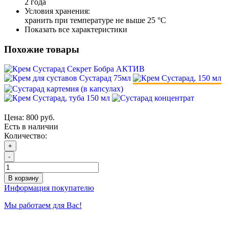
2 года
Условия хранения:
хранить при температуре не выше 25 °С
Показать все характеристики
Похожие товары
Цена:
800 руб.
Есть в наличии
Количество:
+
-
В корзину
Информация покупателю
Мы работаем для Вас!