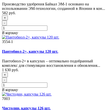
Производство удобрения Байкал ЭМ-1 основано на
использовании ЭМ-технологии, созданной в Японии в кон...
582 руб.
+
-
В корзину
3554-1
Пантобиол-2+, капсулы 120 шт.
Пантобиол-2+ в капсулах – оптимально подобранный
комплекс для стимуляции восстановления и обновления...
1 630 руб.
+
-
В корзину
7003
Чистодин, капсулы 126 шт.