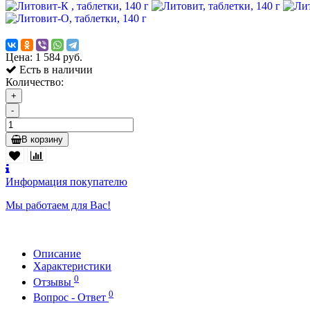
Цена:
1 584 руб.
Есть в наличии
Количество:
+
-
В корзину
Информация покупателю
Мы работаем для Вас!
Описание
Характеристики
0
Отзывы
0
Вопрос - Ответ