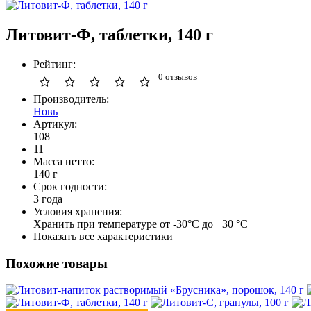
Литовит-Ф, таблетки, 140 г
Рейтинг:
0 отзывов
Производитель:
Новь
Артикул:
108
11
Масса нетто:
140 г
Срок годности:
3 года
Условия хранения:
Хранить при температуре от -30°С до +30 °С
Показать все характеристики
Похожие товары