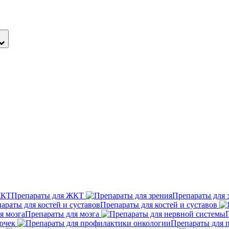
Препараты для ЖКТ
Препараты для 
Препараты для костей и суставов
Препараты для мозга
очек
Препараты для 