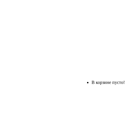
В корзине пусто!