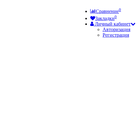
0
Сравнение
0
Закладки
Личный кабинет
Авторизация
Регистрация