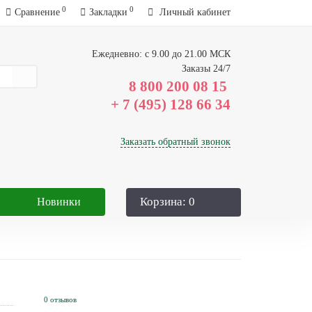
0
0
Сравнение
Закладки
Личный кабинет
Ежедневно: с 9.00 до 21.00 МСК
Заказы 24/7
8 800 200 08 15
Заказать обратный звонок
Корзина
: 0
Новинки
0 отзывов