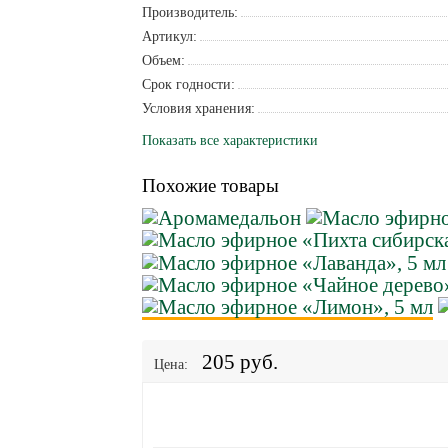
Производитель:
Артикул:
Объем:
Срок годности:
Условия хранения:
Показать все характеристики
Похожие товары
205 руб.
Цена: