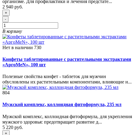
организме. Для профилактики и лечения предстате...
2 940 руб.
+
-
В корзину
Нет в наличии
730
Конфеты таблетированные с растительными экстрактами
«АргоMeN», 100 шт
Полезные свойства конфет - таблеток для мужчин
обусловлены их растительными компонентами, влияющие н...
804
Мужской комплекс, коллоидная фитоформула, 235 мл
Мужской комплекс, коллоидная фитоформула, для укрепления
мужского здоровья: предотвращает развитие д...
5 220 руб.
+