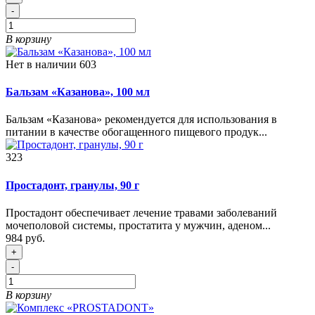
-
В корзину
Нет в наличии
603
Бальзам «Казанова», 100 мл
Бальзам «Казанова» рекомендуется для использования в
питании в качестве обогащенного пищевого продук...
323
Простадонт, гранулы, 90 г
Простадонт обеспечивает лечение травами заболеваний
мочеполовой системы, простатита у мужчин, аденом...
984 руб.
+
-
В корзину