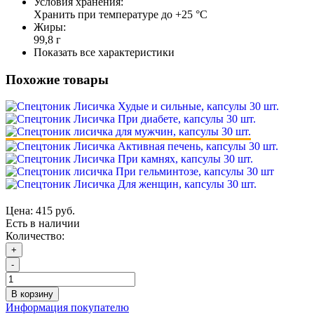
Условия хранения:
Хранить при температуре до +25 °С
Жиры:
99,8 г
Показать все характеристики
Похожие товары
Цена:
415 руб.
Есть в наличии
Количество:
+
-
В корзину
Информация покупателю