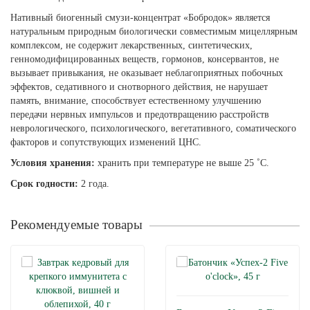
Нативный биогенный смузи-концентрат «Бобродок» является
натуральным природным биологически совместимым мицеллярным
комплексом, не содержит лекарственных, синтетических,
генномодифицированных веществ, гормонов, консервантов, не
вызывает привыкания, не оказывает неблагоприятных побочных
эффектов, седативного и снотворного действия, не нарушает
память, внимание, способствует естественному улучшению
передачи нервных импульсов и предотвращению расстройств
неврологического, психологического, вегетативного, соматического
факторов и сопутствующих изменений ЦНС.
Условия хранения:
хранить при температуре не выше 25 ˚С.
Срок годности:
2 года.
Рекомендуемые товары