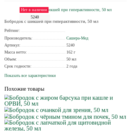
Нет в наличии
5240
Бобродок с шикшей при гиперактивности, 50 мл
Рейтинг:
Производитель:
Сашера-Мед
Артикул:
5240
Масса нетто:
162 г
Объем:
50 мл
Срок годности:
2 года
Показать все характеристики
Похожие товары