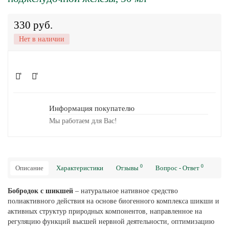
330 руб.
Нет в наличии
Информация покупателю
Мы работаем для Вас!
0
0
Описание
Характеристики
Отзывы
Вопрос - Ответ
Бобродок с шикшей
– натуральное нативное средство
полиактивного действия на основе биогенного комплекса шикши и
активных структур природных компонентов, направленное на
регуляцию функций высшей нервной деятельности, оптимизацию