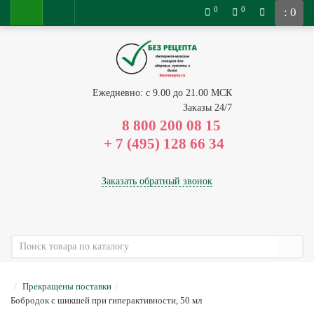
0
0
: 0
Ежедневно: с 9.00 до 21.00 МСК
Заказы 24/7
8 800 200 08 15
Заказать обратный звонок
Прекращены поставки
Бобродок с шикшей при гиперактивности, 50 мл