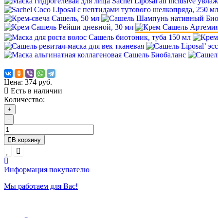
Цена:
374 руб.
Есть в наличии
Количество:
+
-
В корзину
Информация покупателю
Мы работаем для Вас!