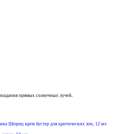
попадания прямых солнечных лучей.