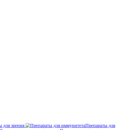
 для зрения
Препараты для