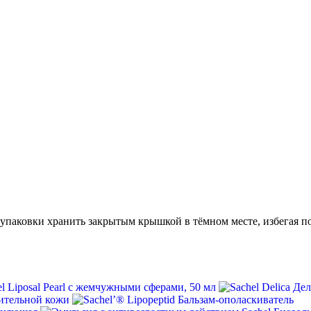
 упаковки хранить закрытым крышкой в тёмном месте, избегая 