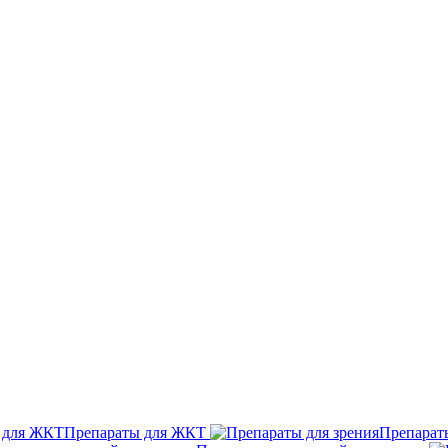
Препараты для ЖКТ
Препараты