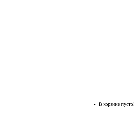
В корзине пусто!