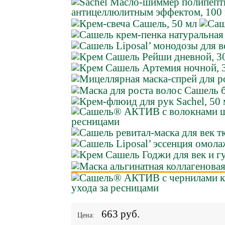
663 руб.
Цена: