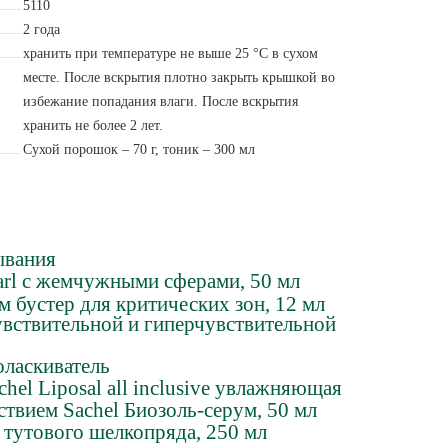
5110
2 года
хранить при температуре не выше 25 °С в сухом
месте. После вскрытия плотно закрыть крышкой во
избежание попадания влаги. После вскрытия
хранить не более 2 лет.
Сухой порошок – 70 г, тоник – 300 мл