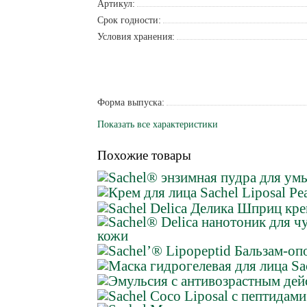
Артикул:
Срок годности:
Условия хранения:
Форма выпуска:
Показать все характеристики
Похожие товары