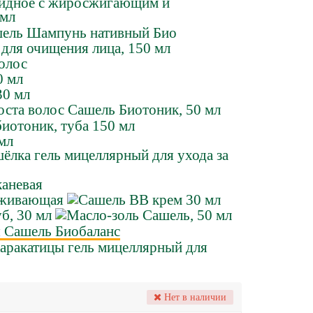
Нет в наличии